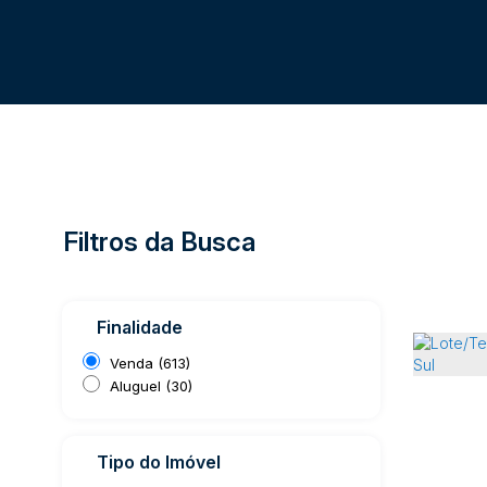
Filtros da Busca
Finalidade
Venda (613)
Aluguel (30)
Tipo do Imóvel