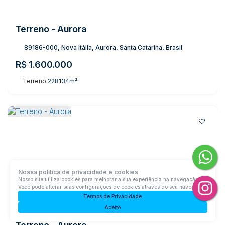
Terreno - Aurora
89186-000, Nova Itália, Aurora, Santa Catarina, Brasil
R$
1.600.000
Terreno:
228134m²
Nossa política de privacidade e cookies
Nosso site utiliza cookies para melhorar a sua experiência na navegação.
Você pode alterar suas configurações de cookies através do seu navegador.
Termos de Privacidade
Aceito