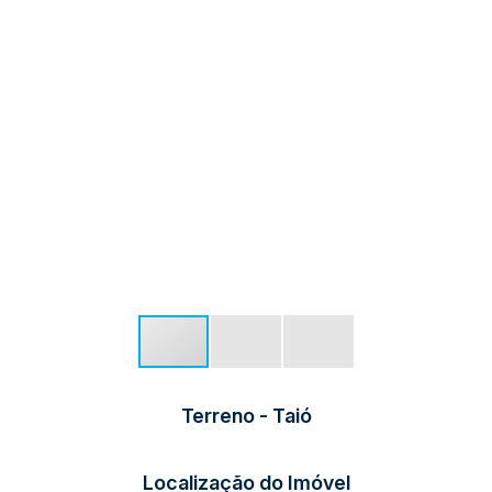
Terreno - Taió
Localização do Imóvel