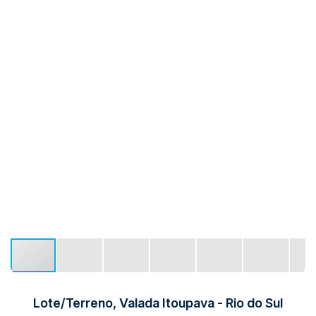
Lote/Terreno, Valada Itoupava - Rio do Sul