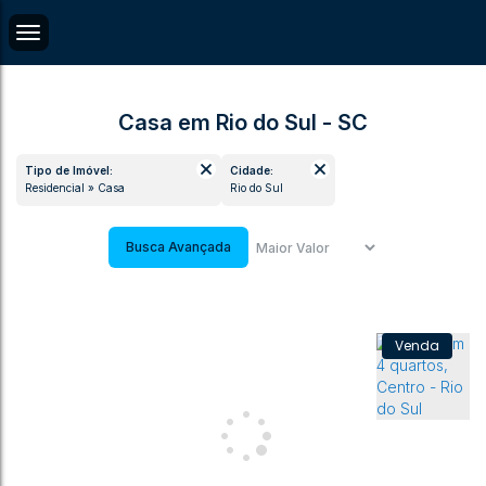
Casa em Rio do Sul - SC
Tipo de Imóvel:
Cidade:
Residencial » Casa
Rio do Sul
Busca Avançada