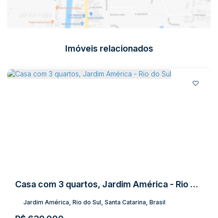
Imóveis relacionados
Casa com 3 quartos, Jardim América - Rio do Sul
Jardim América, Rio do Sul, Santa Catarina, Brasil