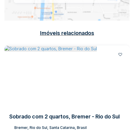
Imóveis relacionados
Sobrado com 2 quartos, Bremer - Rio do Sul
Bremer, Rio do Sul, Santa Catarina, Brasil