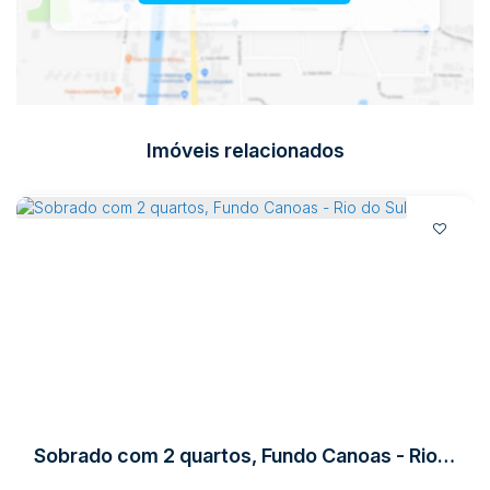
Imóveis relacionados
Sobrado com 2 quartos, Fundo Canoas - Rio do Sul