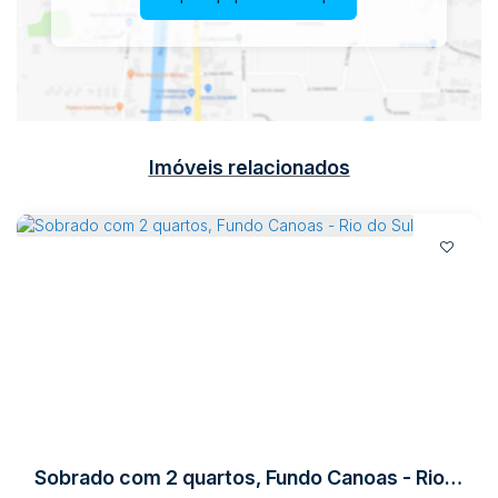
Imóveis relacionados
Sobrado com 2 quartos, Fundo Canoas - Rio do Sul