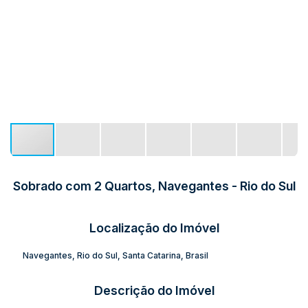
Sobrado com 2 Quartos, Navegantes - Rio do Sul
Localização do Imóvel
Navegantes
,
Rio do Sul
,
Santa Catarina
,
Brasil
Descrição do Imóvel