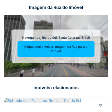
Imagem da Rua do Imóvel
Navegantes
,
Rio do Sul
,
Santa Catarina
,
Brasil
Clique aqui e veja a
Imagem da Rua
para o
Imóvel
Imóveis relacionados