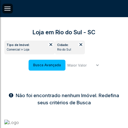
Loja em Rio do Sul - SC
Tipo de Imóvel:
Cidade:
Comercial » Loja
Rio do Sul
Busca Avançada
Não foi encontrado nenhum Imóvel. Redefina
seus critérios de Busca