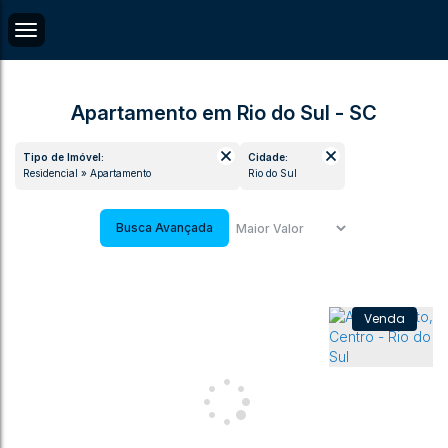
Apartamento em Rio do Sul - SC
Tipo de Imóvel:
Cidade:
Residencial » Apartamento
Rio do Sul
Busca Avançada