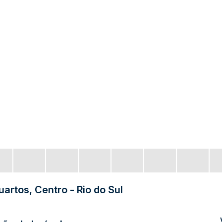
rtos, Centro - Rio do Sul