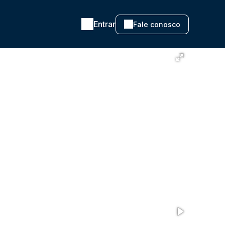
Entrar
Fale conosco