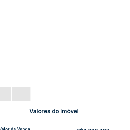
Valores do Imóvel
Valor de Venda