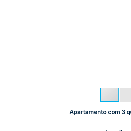
Apartamento com 3 qua