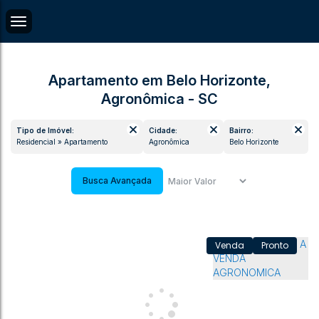
Apartamento em Belo Horizonte,
Agronômica - SC
Tipo de Imóvel:
Cidade:
Bairro:
Residencial » Apartamento
Agronômica
Belo Horizonte
Busca Avançada
Pronto