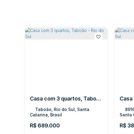
Casa com 3 quartos, Taboão - Rio do Sul
Taboão, Rio do Sul, Santa
8916
Catarina, Brasil
Santa 
R$
689.000
R$
38