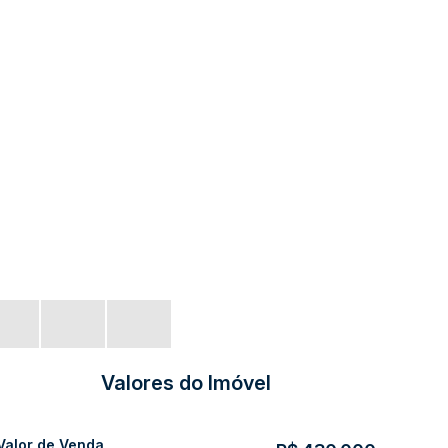
Valores do Imóvel
Valor de Venda