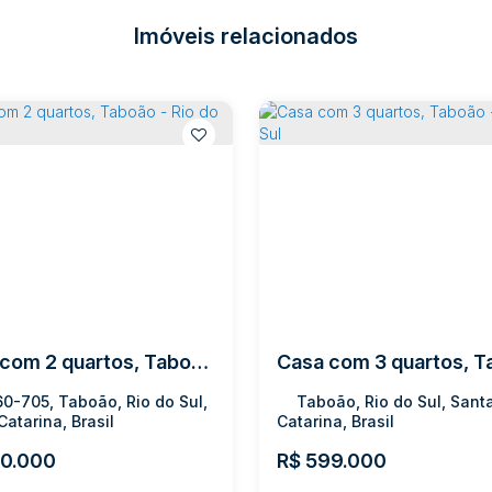
Imóveis relacionados
Casa com 2 quartos, Taboão - Rio do Sul
0-705, Taboão, Rio do Sul,
Taboão, Rio do Sul, Sant
Catarina, Brasil
Catarina, Brasil
0.000
R$
599.000