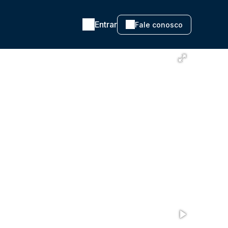
Entrar
Fale conosco