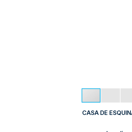
CASA DE ESQUIN