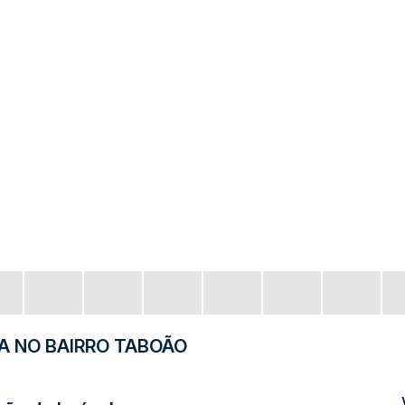
A NO BAIRRO TABOÃO