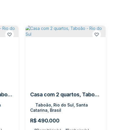
Casa com 2 quartos, Taboão - Rio do Sul
Casa com 2 quartos, Taboão - Rio do Sul
a
Taboão, Rio do Sul, Santa
Catarina, Brasil
R$
490.000