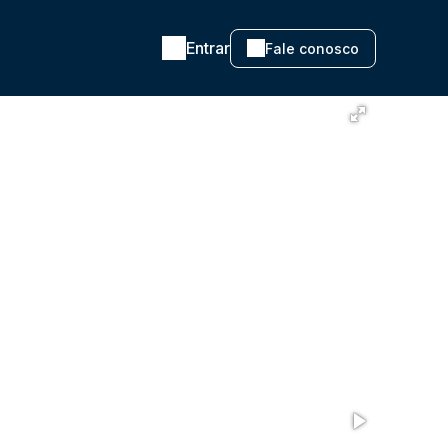
Entrar
Fale conosco