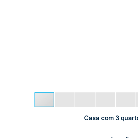
Casa com 3 quarto