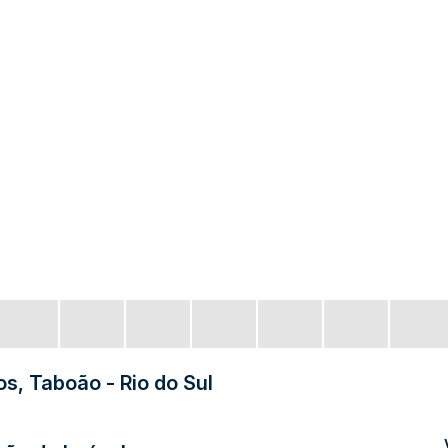
s, Taboão - Rio do Sul