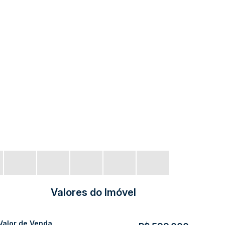
Valores do Imóvel
Valor de Venda