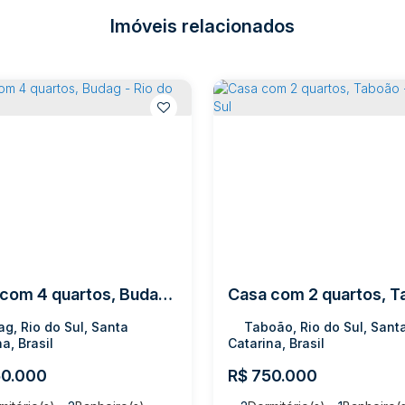
Imóveis relacionados
Casa com 4 quartos, Budag - Rio do Sul
g, Rio do Sul, Santa
Taboão, Rio do Sul, Sant
a, Brasil
Catarina, Brasil
0.000
R$
750.000