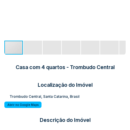
Casa com 4 quartos - Trombudo Central
Localização do Imóvel
Trombudo Central
,
Santa Catarina
,
Brasil
Abrir no Google Maps
Descrição do Imóvel