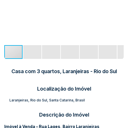
Casa com 3 quartos, Laranjeiras - Rio do Sul
Localização do Imóvel
Laranjeiras
,
Rio do Sul
,
Santa Catarina
,
Brasil
Descrição do Imóvel
Imóvel à Venda – Rua Lages, Bairro Laranjeiras