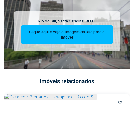
Rio do Sul
,
Santa Catarina
,
Brasil
Clique aqui e veja a
Imagem da Rua
para o
Imóvel
Imóveis relacionados