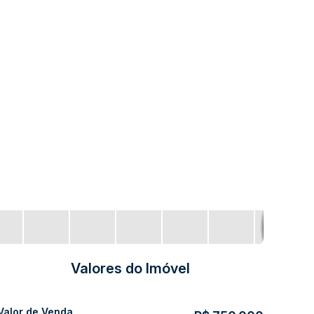
Valores do Imóvel
Valor de Venda