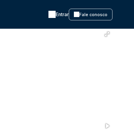
Entrar
Fale conosco