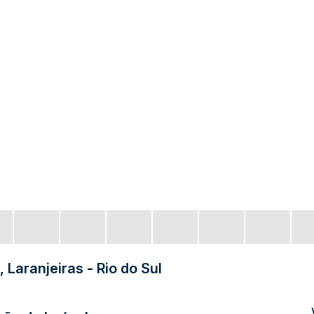
Laranjeiras - Rio do Sul