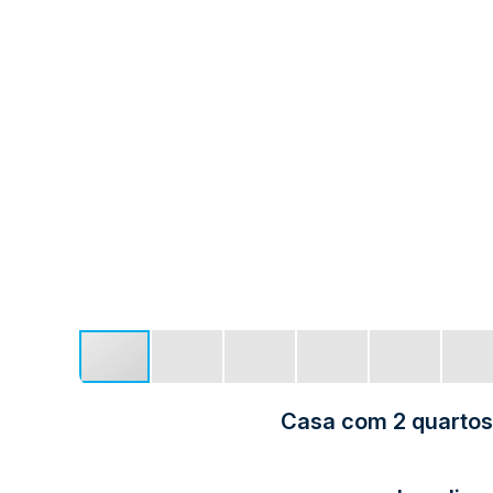
Casa com 2 quartos, 