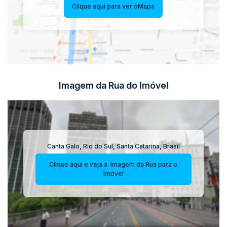
Clique aqui para ver o
Mapa
Imagem da Rua do Imóvel
Canta Galo
,
Rio do Sul
,
Santa Catarina
,
Brasil
Clique aqui e veja a
Imagem da Rua
para o
Imóvel