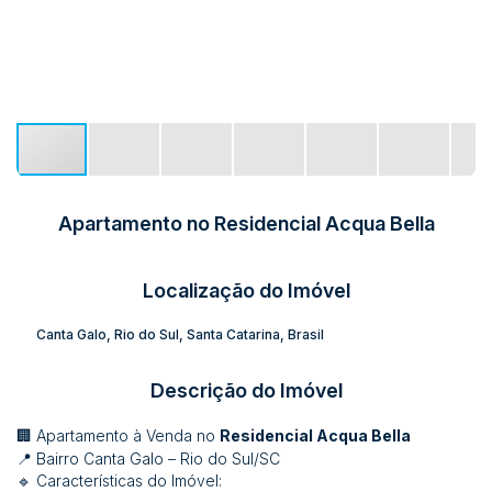
Apartamento no Residencial Acqua Bella
Localização do Imóvel
Canta Galo
,
Rio do Sul
,
Santa Catarina
,
Brasil
Descrição do Imóvel
🏢 Apartamento à Venda no
Residencial Acqua Bella
📍 Bairro Canta Galo – Rio do Sul/SC
🔹 Características do Imóvel: