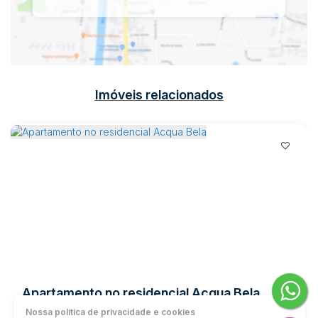
Imóveis relacionados
Apartamento no residencial Acqua Bela
Nossa política de privacidade e cookies