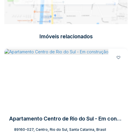
Imóveis relacionados
Apartamento Centro de Rio do Sul - Em construção
89160-027, Centro, Rio do Sul, Santa Catarina, Brasil