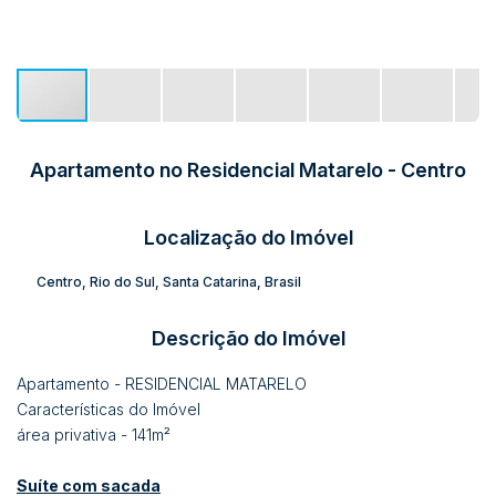
Apartamento no Residencial Matarelo - Centro
Localização do Imóvel
Centro
,
Rio do Sul
,
Santa Catarina
,
Brasil
Descrição do Imóvel
Apartamento - RESIDENCIAL MATARELO
Características do Imóvel
área privativa - 141m²
Suíte com sacada