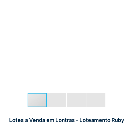
Lotes a Venda em Lontras - Loteamento Ruby