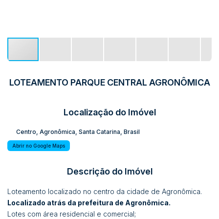
LOTEAMENTO PARQUE CENTRAL AGRONÔMICA
Localização do Imóvel
Centro
,
Agronômica
,
Santa Catarina
,
Brasil
Abrir no Google Maps
Descrição do Imóvel
Loteamento localizado no centro da cidade de Agronômica.
Localizado atrás da prefeitura de Agronômica.
Lotes com área residencial e comercial;