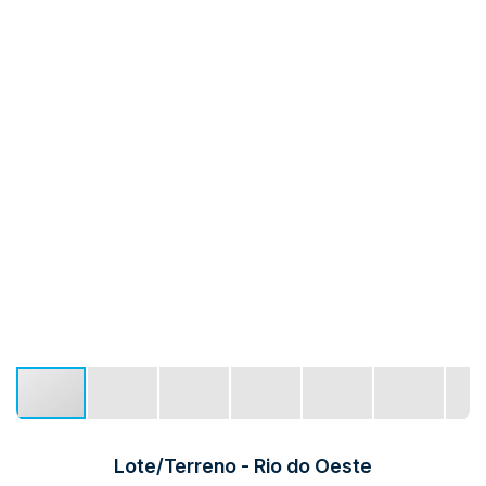
Lote/Terreno - Rio do Oeste