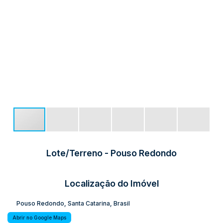
Lote/Terreno - Pouso Redondo
Localização do Imóvel
Pouso Redondo
,
Santa Catarina
,
Brasil
Abrir no Google Maps