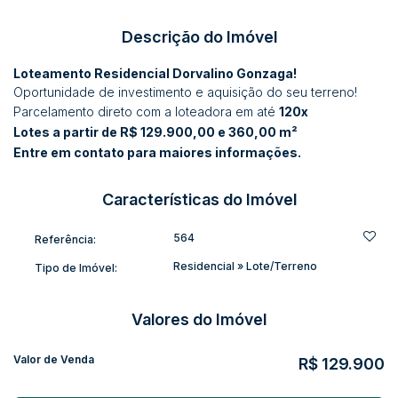
Descrição do Imóvel
Loteamento Residencial Dorvalino Gonzaga!
Oportunidade de investimento e aquisição do seu terreno!
Parcelamento direto com a loteadora em até
120x
Lotes a partir de R$ 129.900,00 e 360,00 m²
Entre em contato para maiores informações.
Características do Imóvel
564
Referência:
Residencial
»
Lote/Terreno
Tipo de Imóvel:
Valores do Imóvel
Valor de Venda
R$
129.900