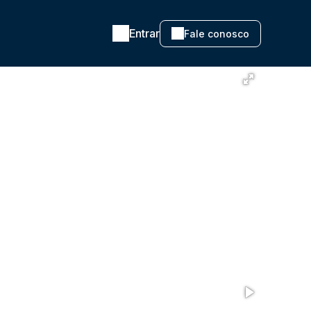
Entrar
Fale conosco