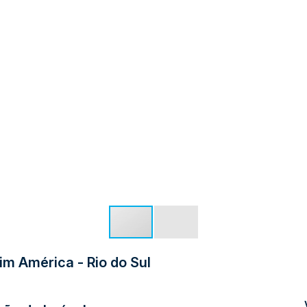
im América - Rio do Sul