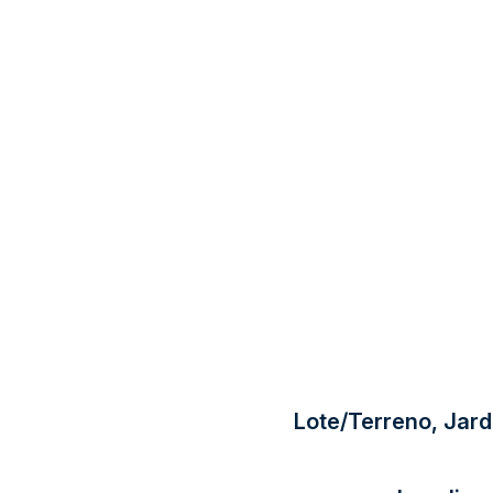
Lote/Terreno, Jard