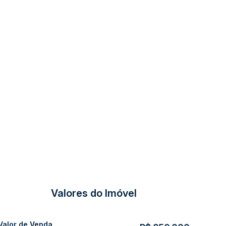
Valores do Imóvel
Valor de Venda