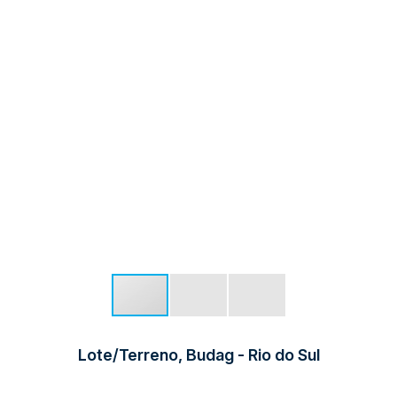
Lote/Terreno, Budag - Rio do Sul