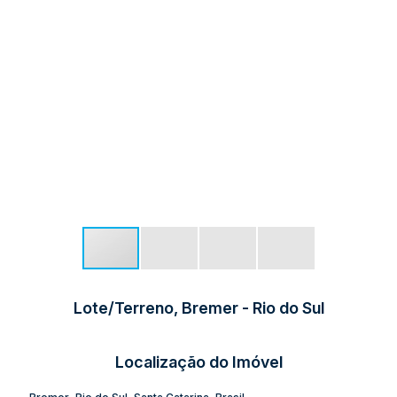
Lote/Terreno, Bremer - Rio do Sul
Localização do Imóvel