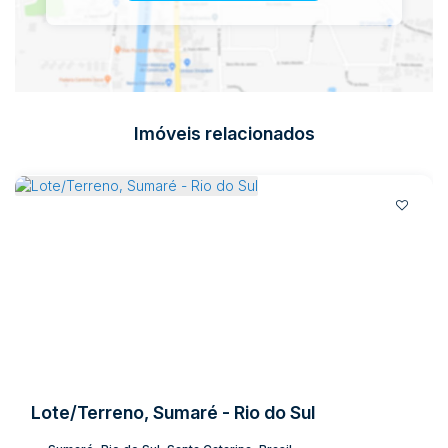
Imóveis relacionados
Lote/Terreno, Sumaré - Rio do Sul