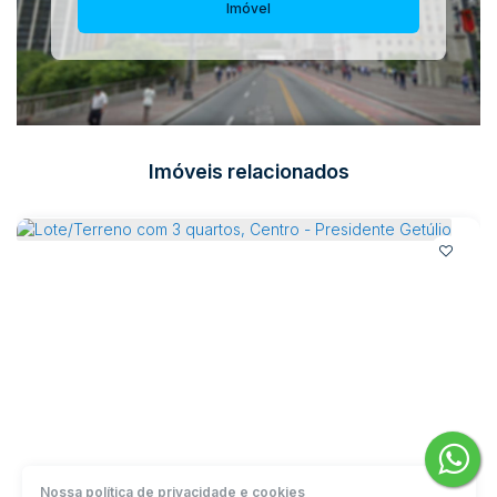
Imóvel
Imóveis relacionados
Lote/Terreno com 3 quartos, Centro - Presidente Getúlio
Nossa política de privacidade e cookies