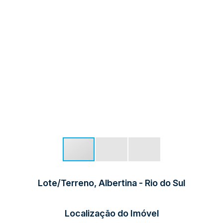
Lote/Terreno, Albertina - Rio do Sul
Localização do Imóvel