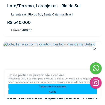
Lote/Terreno, Laranjeiras - Rio do Sul
Laranjeiras, Rio do Sul, Santa Catarina, Brasil
R$
540.000
Terreno:
406m²
Nossa política de privacidade e cookies
Nosso site utiliza cookies para melhorar a sua experiência na navegação.
Você pode alterar suas configurações de cookies através do seu navegador.
Termos de Privacidade
Aceito
Lote/Terreno com 3 quartos, Centro - Presidente Getúlio