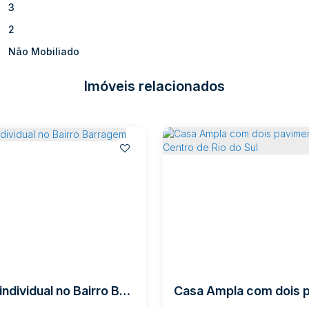
3
2
Não Mobiliado
Imóveis relacionados
Casa individual no Bairro Barragem