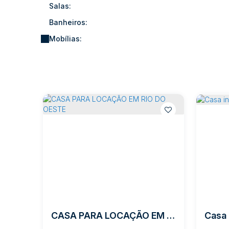
Salas:
Banheiros:
Mobílias:
CASA PARA LOCAÇÃO EM RIO DO OESTE