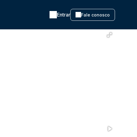
Entrar
Fale conosco