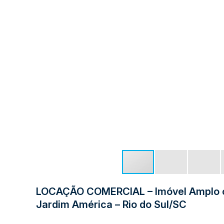
LOCAÇÃO COMERCIAL – Imóvel Amplo c/ 
Jardim América – Rio do Sul/SC