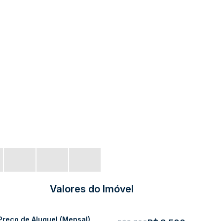
Valores do Imóvel
Preço de Aluguel (Mensal)