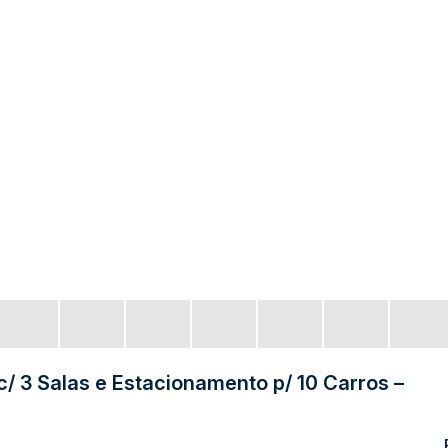
3 Salas e Estacionamento p/ 10 Carros –