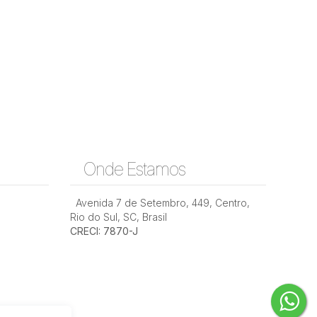
Onde Estamos
Avenida 7 de Setembro
,
449
,
Centro
,
Rio do Sul
,
SC
,
Brasil
CRECI: 7870-J