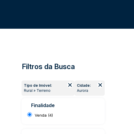
Filtros da Busca
Tipo de Imóvel:
Cidade:
Rural » Terreno
Aurora
Finalidade
Venda (4)