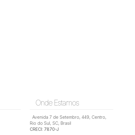
Onde Estamos
Avenida 7 de Setembro
,
449
,
Centro
,
Rio do Sul
,
SC
,
Brasil
CRECI: 7870-J