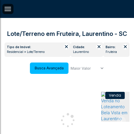
Lote/Terreno em Fruteira, Laurentino - SC
Tipo de Imóvel:
Cidade:
Bairro:
Residencial » Lote/Terreno
Laurentino
Fruteira
Busca Avançada