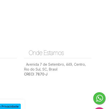
Onde Estamos
Avenida 7 de Setembro
,
449
,
Centro
,
Rio do Sul
,
SC
,
Brasil
CRECI: 7870-J
 Privacidade