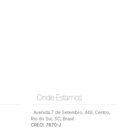
Onde Estamos
Avenida 7 de Setembro
,
449
,
Centro
,
Rio do Sul
,
SC
,
Brasil
CRECI: 7870-J