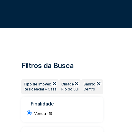
Filtros da Busca
Tipo de Imóvel:
Cidade:
Bairro:
Residencial » Casa
Rio do Sul
Centro
Finalidade
Venda (5)