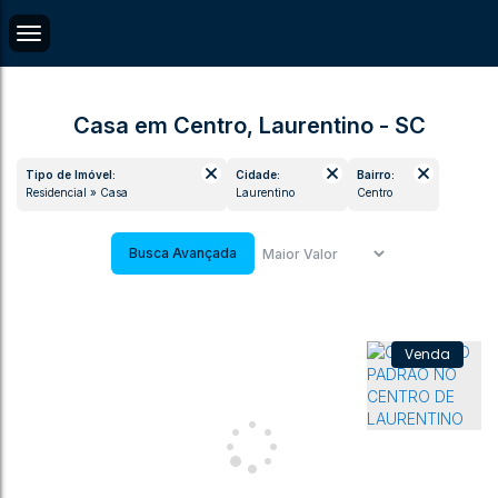
Casa em Centro, Laurentino - SC
Tipo de Imóvel:
Cidade:
Bairro:
Residencial » Casa
Laurentino
Centro
Busca Avançada