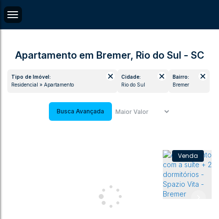
Apartamento em Bremer, Rio do Sul - SC
Tipo de Imóvel:
Cidade:
Bairro:
Residencial » Apartamento
Rio do Sul
Bremer
Busca Avançada