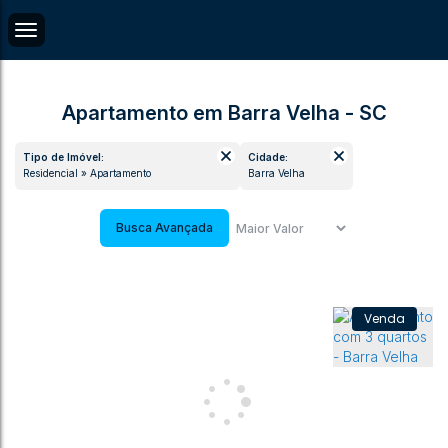
Apartamento em Barra Velha - SC
Tipo de Imóvel:
Cidade:
Residencial » Apartamento
Barra Velha
Busca Avançada