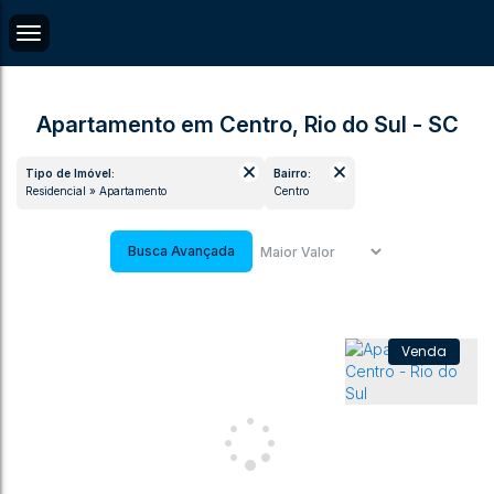
Apartamento em Centro, Rio do Sul - SC
Tipo de Imóvel:
Bairro:
Residencial » Apartamento
Centro
Busca Avançada