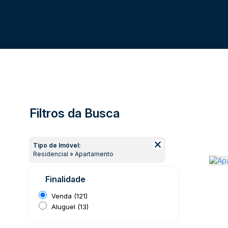
Filtros da Busca
Tipo de Imóvel:
Residencial » Apartamento
Finalidade
Venda (121)
Aluguel (13)