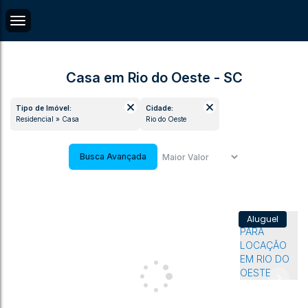
Casa em Rio do Oeste - SC
Tipo de Imóvel:
Cidade:
Residencial » Casa
Rio do Oeste
Busca Avançada