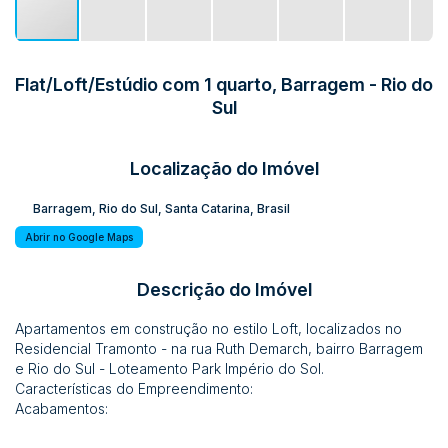
Flat/Loft/Estúdio com 1 quarto, Barragem - Rio do
Sul
Localização do Imóvel
Barragem
,
Rio do Sul
,
Santa Catarina
,
Brasil
Abrir no Google Maps
Descrição do Imóvel
Apartamentos em construção no estilo Loft, localizados no
Residencial Tramonto - na rua Ruth Demarch, bairro Barragem
e Rio do Sul - Loteamento Park Império do Sol.
Características do Empreendimento:
Acabamentos: