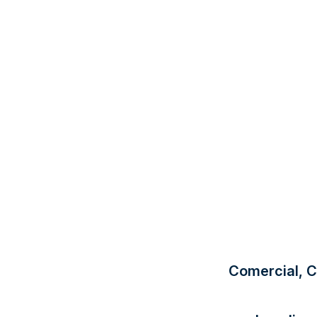
Comercial, Ce