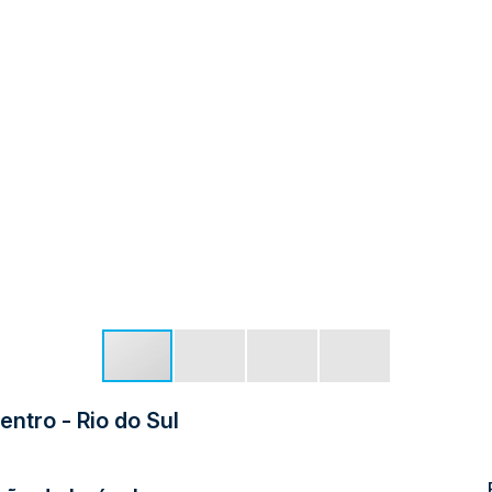
ntro - Rio do Sul