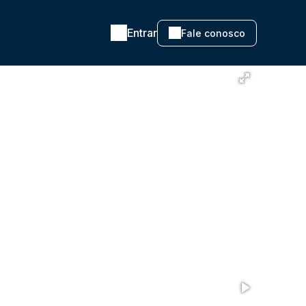
Entrar
Fale conosco