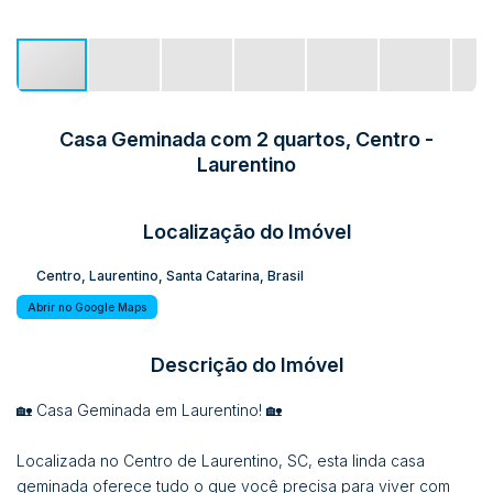
Casa Geminada com 2 quartos, Centro -
Laurentino
Localização do Imóvel
Centro
,
Laurentino
,
Santa Catarina
,
Brasil
Abrir no Google Maps
Descrição do Imóvel
🏡 Casa Geminada em Laurentino! 🏡
Localizada no Centro de Laurentino, SC, esta linda casa
geminada oferece tudo o que você precisa para viver com