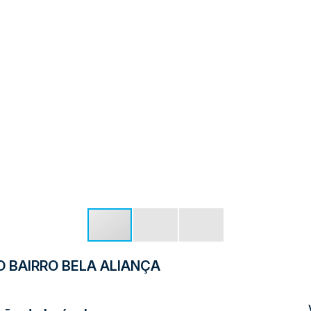
 BAIRRO BELA ALIANÇA