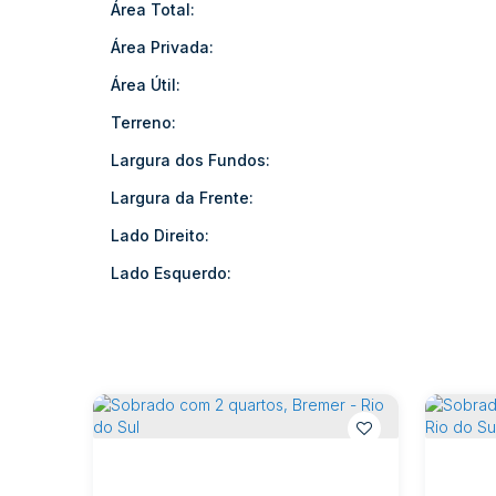
Área Total:
Área Privada:
Área Útil:
Terreno:
Largura dos Fundos:
Largura da Frente:
Lado Direito:
Lado Esquerdo: