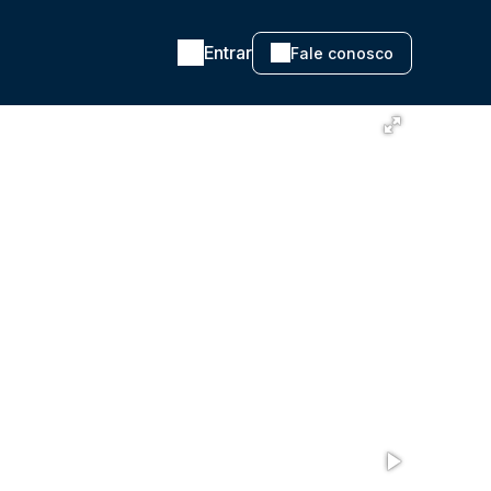
Entrar
Fale conosco