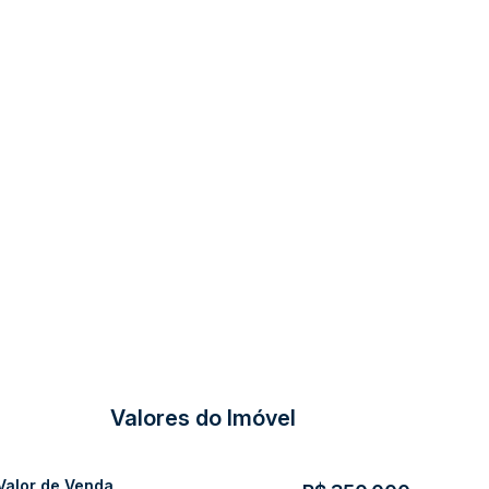
Valores do Imóvel
Valor de Venda