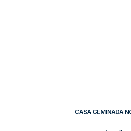
CASA GEMINADA NO