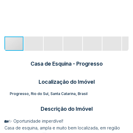
Casa de Esquina - Progresso
Localização do Imóvel
Progresso
,
Rio do Sul
,
Santa Catarina
,
Brasil
Descrição do Imóvel
🏡✨ Oportunidade imperdível!
Casa de esquina, ampla e muito bem localizada, em região