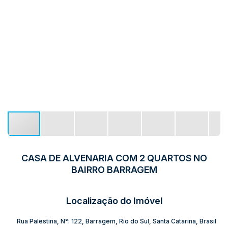
CASA DE ALVENARIA COM 2 QUARTOS NO
BAIRRO BARRAGEM
Localização do Imóvel
Rua Palestina
,
N°:
122
,
Barragem
,
Rio do Sul
,
Santa Catarina
,
Brasil