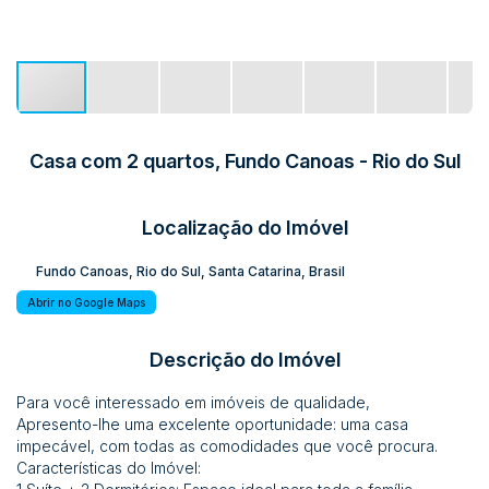
Casa com 2 quartos, Fundo Canoas - Rio do Sul
Localização do Imóvel
Fundo Canoas
,
Rio do Sul
,
Santa Catarina
,
Brasil
Abrir no Google Maps
Descrição do Imóvel
Para você interessado em imóveis de qualidade,
Apresento-lhe uma excelente oportunidade: uma casa
impecável, com todas as comodidades que você procura.
Características do Imóvel: